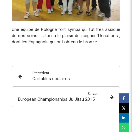
Une équipe de Pologne fort sympa qui fut trés assidue
de nos soins ... J'ai eu le plaisir de soigner 15 nations ,
dont les Espagnols qui ont obtenu le bronze ...
Précédent
Cartables scolaires
Suivant
European Championships Ju Jitsu 2015 - Nertherlands