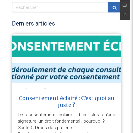
Rechercher
Derniers articles
Consentement éclairé : C'est quoi au
juste ?
Le consentement éclairé : bien plus qu'une
signature, un droit fondamental ; pourquoi ?
Santé & Droits des patients