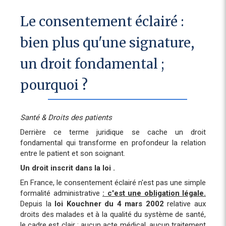
Le consentement éclairé :
bien plus qu'une signature,
un droit fondamental ;
pourquoi ?
Santé & Droits des patients
Derrière ce terme juridique se cache un droit
fondamental qui transforme en profondeur la relation
entre le patient et son soignant.
Un droit inscrit dans la loi .
En France, le consentement éclairé n'est pas une simple
formalité administrative
: c'est une obligation légale.
Depuis la
loi Kouchner du 4 mars 2002
relative aux
droits des malades et à la qualité du système de santé,
le cadre est clair : aucun acte médical, aucun traitement