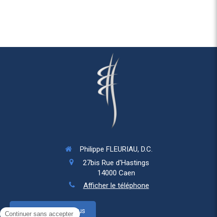
Philippe FLEURIAU, D.C.
27bis Rue d'Hastings
14000
Caen
Afficher le téléphone
Prendre rendez-vous