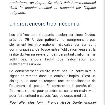
statistiques de risque. Ce choix doit être mentionné
dans le dossier médical et respecté par l'équipe
soignante.
Un droit encore trop méconnu
Les chiffres sont frappants : selon certaines études,
près de
70 % des patients
ne comprennent pas
pleinement les informations médicales qui leur sont
communiquées. Ce fossé entre l'obligation légale et la
réalité du terrain révèle un défi persistant : informer ne
suffit pas, encore faut-il que l'information soit
réellement assimilée.
Le consentement éclairé n'est pas un formulaire à
signer en vitesse dans un couloir d'hôpital. C'est un
dialogue, un acte de respect, une reconnaissance de
l'autonomie du patient. En comprendre la portée, c'est
être mieux armé pour prendre sa santé en main — et
pour faire entendre sa voix face au corps médical.
Pour aller plus loin : France Assos Santé (france-