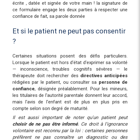
écrite , datée et signée de votre main ! la signature de
ce formulaire engage les deux parties à respecter une
confiance de fait, sa parole donnée
Et si le patient ne peut pas consentir
?
Certaines situations posent des défis particuliers.
Lorsque le patient est hors d'état d'exprimer sa volonté
— inconscience, troubles cognitifs sévères — le
thérapeute doit rechercher des
directives anticipées
rédigées par le patient, ou consulter sa
personne de
confiance
, désignée préalablement. Pour les mineurs,
les titulaires de l'autorité parentale donnent leur accord,
mais l'avis de l'enfant est de plus en plus pris en
compte selon son degré de maturité.
Il est aussi important de noter qu'un patient peut
choisir de ne pas être informé
. Ce droit à l'ignorance
volontaire est reconnu par la loi : certaines personnes
préfèrent ne pas connaître un diagnostic ou des