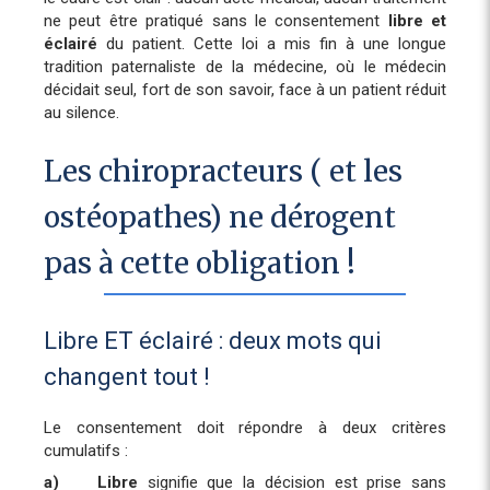
ne peut être pratiqué sans le consentement
libre et
éclairé
du patient. Cette loi a mis fin à une longue
tradition paternaliste de la médecine, où le médecin
décidait seul, fort de son savoir, face à un patient réduit
au silence.
Les chiropracteurs ( et les
ostéopathes) ne dérogent
pas à cette obligation !
Libre ET éclairé : deux mots qui
changent tout !
Le consentement doit répondre à deux critères
cumulatifs :
a)
Libre
signifie que la décision est prise sans