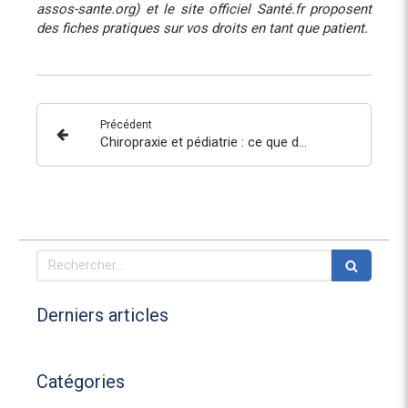
assos-sante.org) et le site officiel Santé.fr proposent
des fiches pratiques sur vos droits en tant que patient.
Précédent
Chiropraxie et pédiatrie : ce que dit la science !
Rechercher
Derniers articles
Catégories